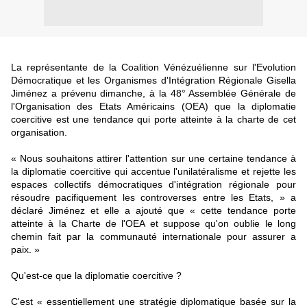
La représentante de la Coalition Vénézuélienne sur l'Evolution
Démocratique et les Organismes d'Intégration Régionale Gisella
Jiménez a prévenu dimanche, à la 48° Assemblée Générale de
l'Organisation des Etats Américains (OEA) que la diplomatie
coercitive est une tendance qui porte atteinte à la charte de cet
organisation.
« Nous souhaitons attirer l'attention sur une certaine tendance à
la diplomatie coercitive qui accentue l'unilatéralisme et rejette les
espaces collectifs démocratiques d'intégration régionale pour
résoudre pacifiquement les controverses entre les Etats, » a
déclaré Jiménez et elle a ajouté que « cette tendance porte
atteinte à la Charte de l'OEA et suppose qu'on oublie le long
chemin fait par la communauté internationale pour assurer a
paix. »
Qu'est-ce que la diplomatie coercitive ?
C'est « essentiellement une stratégie diplomatique basée sur la