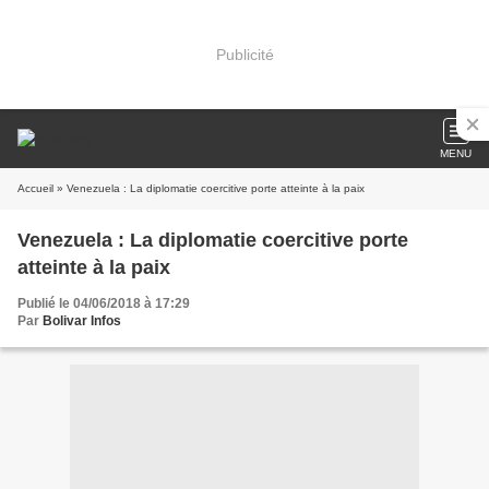
Publicité
MENU
Accueil
» Venezuela : La diplomatie coercitive porte atteinte à la paix
Venezuela : La diplomatie coercitive porte
atteinte à la paix
Publié le 04/06/2018 à 17:29
Par
Bolivar Infos