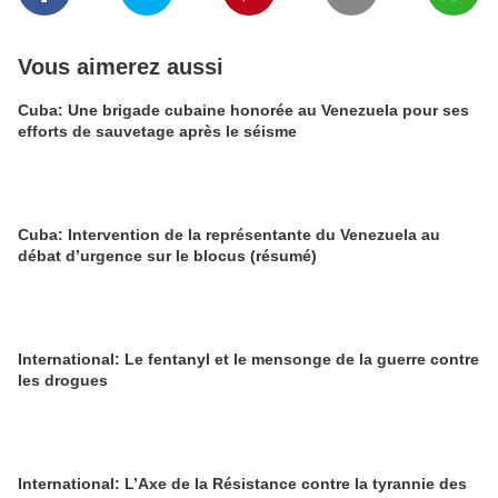
Vous aimerez aussi
Cuba: Une brigade cubaine honorée au Venezuela pour ses
efforts de sauvetage après le séisme
Cuba: Intervention de la représentante du Venezuela au
débat d’urgence sur le blocus (résumé)
International: Le fentanyl et le mensonge de la guerre contre
les drogues
International: L’Axe de la Résistance contre la tyrannie des