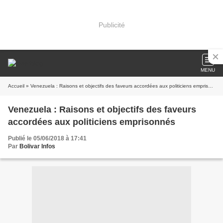
Publicité
MENU
Accueil
» Venezuela : Raisons et objectifs des faveurs accordées aux politiciens emprisonnés
Venezuela : Raisons et objectifs des faveurs
accordées aux politiciens emprisonnés
Publié le 05/06/2018 à 17:41
Par
Bolivar Infos