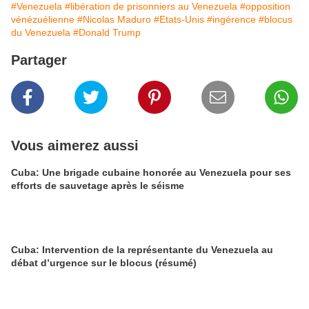
#Venezuela
#libération de prisonniers au Venezuela
#opposition
vénézuélienne
#Nicolas Maduro
#Etats-Unis
#ingérence
#blocus
du Venezuela
#Donald Trump
Partager
Vous aimerez aussi
Cuba: Une brigade cubaine honorée au Venezuela pour ses
efforts de sauvetage après le séisme
Cuba: Intervention de la représentante du Venezuela au
débat d’urgence sur le blocus (résumé)