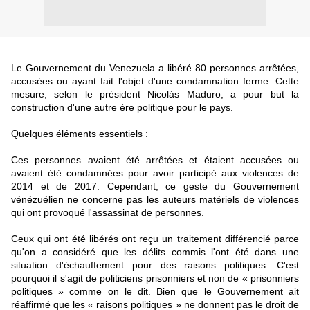
Le Gouvernement du Venezuela a libéré 80 personnes arrêtées,
accusées ou ayant fait l'objet d'une condamnation ferme. Cette
mesure, selon le président Nicolás Maduro, a pour but la
construction d'une autre ère politique pour le pays.
Quelques éléments essentiels :
Ces personnes avaient été arrêtées et étaient accusées ou
avaient été condamnées pour avoir participé aux violences de
2014 et de 2017. Cependant, ce geste du Gouvernement
vénézuélien ne concerne pas les auteurs matériels de violences
qui ont provoqué l'assassinat de personnes.
Ceux qui ont été libérés ont reçu un traitement différencié parce
qu'on a considéré que les délits commis l'ont été dans une
situation d'échauffement pour des raisons politiques. C'est
pourquoi il s'agit de politiciens prisonniers et non de « prisonniers
politiques » comme on le dit. Bien que le Gouvernement ait
réaffirmé que les « raisons politiques » ne donnent pas le droit de