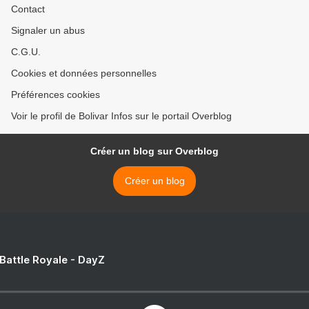
Contact
Signaler un abus
C.G.U.
Cookies et données personnelles
Préférences cookies
Voir le profil de Bolivar Infos sur le portail Overblog
Créer un blog sur Overblog
Créer un blog
 Battle Royale - DayZ