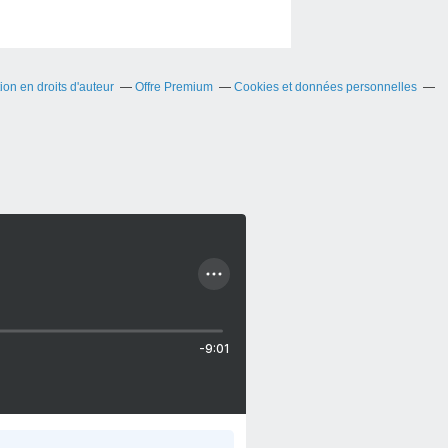
on en droits d'auteur
Offre Premium
Cookies et données personnelles
-9:01