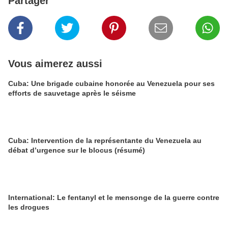
Partager
Vous aimerez aussi
Cuba: Une brigade cubaine honorée au Venezuela pour ses
efforts de sauvetage après le séisme
Cuba: Intervention de la représentante du Venezuela au
débat d’urgence sur le blocus (résumé)
International: Le fentanyl et le mensonge de la guerre contre
les drogues