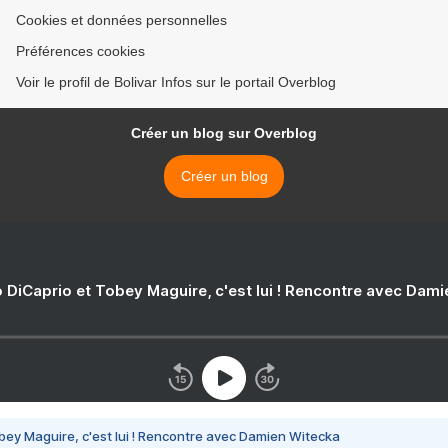
Cookies et données personnelles
Préférences cookies
Voir le profil de Bolivar Infos sur le portail Overblog
Créer un blog sur Overblog
Créer un blog
 DiCaprio et Tobey Maguire, c'est lui ! Rencontre avec Dam
bey Maguire, c'est lui ! Rencontre avec Damien Witecka