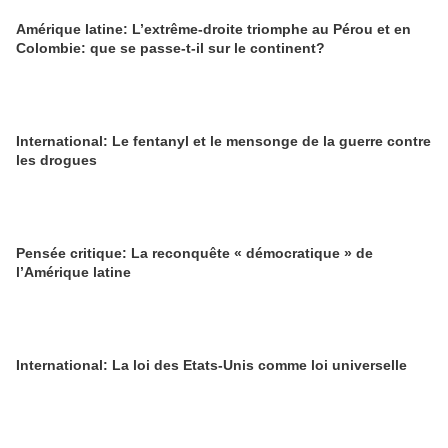
Amérique latine: L’extrême-droite triomphe au Pérou et en
Colombie: que se passe-t-il sur le continent?
International: Le fentanyl et le mensonge de la guerre contre
les drogues
Pensée critique: La reconquête « démocratique » de
l’Amérique latine
International: La loi des Etats-Unis comme loi universelle