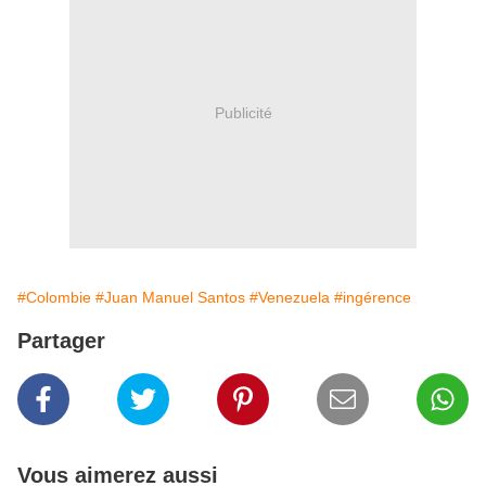
Publicité
#Colombie
#Juan Manuel Santos
#Venezuela
#ingérence
Partager
Vous aimerez aussi