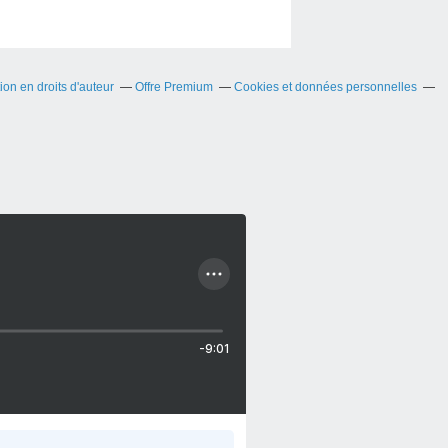
on en droits d'auteur
Offre Premium
Cookies et données personnelles
-9:01