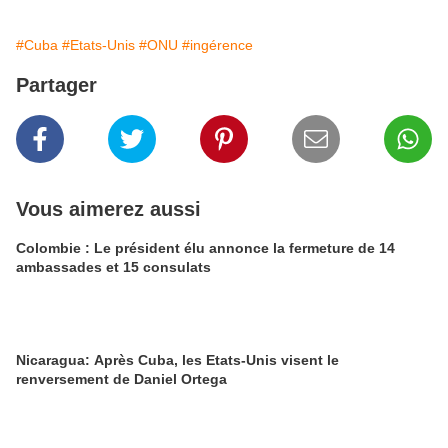
#Cuba
#Etats-Unis
#ONU
#ingérence
Partager
Vous aimerez aussi
Colombie : Le président élu annonce la fermeture de 14
ambassades et 15 consulats
Nicaragua: Après Cuba, les Etats-Unis visent le
renversement de Daniel Ortega