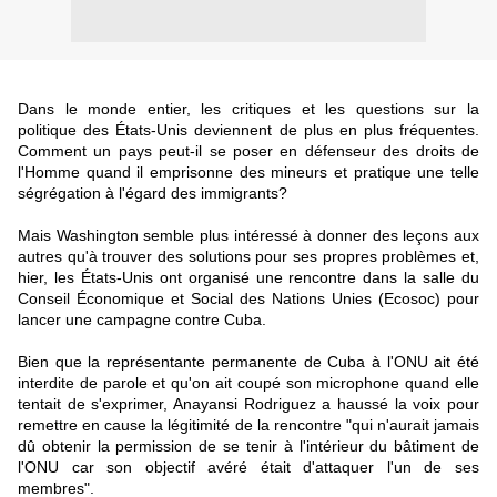
Dans le monde entier, les critiques et les questions sur la
politique des États-Unis deviennent de plus en plus fréquentes.
Comment un pays peut-il se poser en défenseur des droits de
l'Homme quand il emprisonne des mineurs et pratique une telle
ségrégation à l'égard des immigrants?
Mais Washington semble plus intéressé à donner des leçons aux
autres qu'à trouver des solutions pour ses propres problèmes et,
hier, les États-Unis ont organisé une rencontre dans la salle du
Conseil Économique et Social des Nations Unies (Ecosoc) pour
lancer une campagne contre Cuba.
Bien que la représentante permanente de Cuba à l'ONU ait été
interdite de parole et qu'on ait coupé son microphone quand elle
tentait de s'exprimer, Anayansi Rodriguez a haussé la voix pour
remettre en cause la légitimité de la rencontre "qui n'aurait jamais
dû obtenir la permission de se tenir à l'intérieur du bâtiment de
l'ONU car son objectif avéré était d'attaquer l'un de ses
membres".