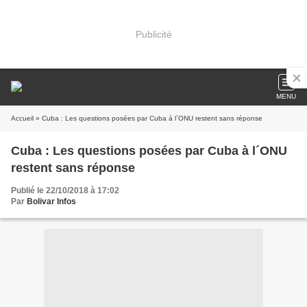
Publicité
MENU
Accueil
» Cuba : Les questions posées par Cuba à l´ONU restent sans réponse
Cuba : Les questions posées par Cuba à l´ONU
restent sans réponse
Publié le 22/10/2018 à 17:02
Par
Bolivar Infos