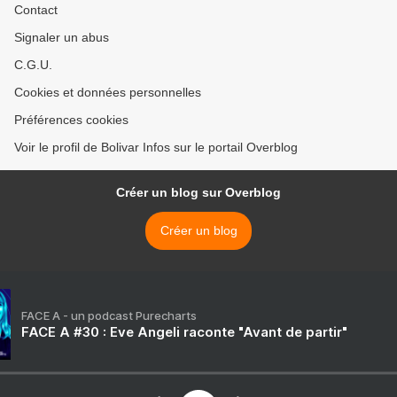
Contact
Signaler un abus
C.G.U.
Cookies et données personnelles
Préférences cookies
Voir le profil de Bolivar Infos sur le portail Overblog
Créer un blog sur Overblog
Créer un blog
FACE A - un podcast Purecharts
FACE A #30 : Eve Angeli raconte "Avant de partir"