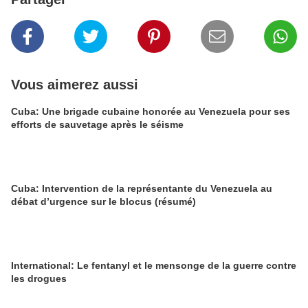
Vous aimerez aussi
Cuba: Une brigade cubaine honorée au Venezuela pour ses
efforts de sauvetage après le séisme
Cuba: Intervention de la représentante du Venezuela au
débat d’urgence sur le blocus (résumé)
International: Le fentanyl et le mensonge de la guerre contre
les drogues