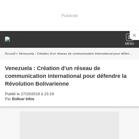
Publicité
MENU
Accueil
» Venezuela : Création d'un réseau de communication international pour défendre la Révolution Bolivarienne
Venezuela : Création d'un réseau de
communication international pour défendre la
Révolution Bolivarienne
Publié le 27/10/2018 à 15:19
Par
Bolivar Infos