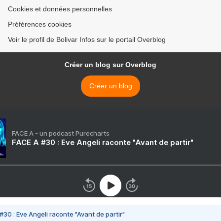
Cookies et données personnelles
Préférences cookies
Voir le profil de Bolivar Infos sur le portail Overblog
Créer un blog sur Overblog
Créer un blog
FACE A - un podcast Purecharts
FACE A #30 : Eve Angeli raconte "Avant de partir"
#30 : Eve Angeli raconte "Avant de partir"