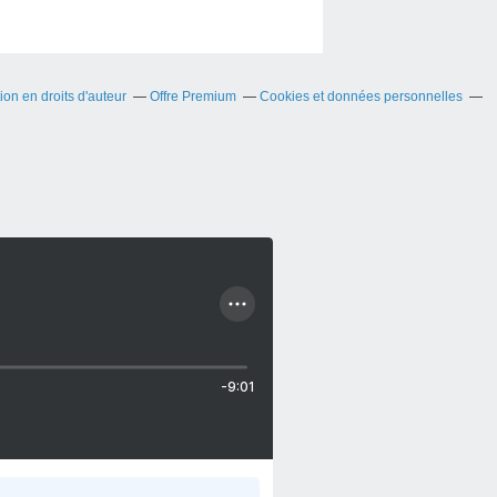
on en droits d'auteur
Offre Premium
Cookies et données personnelles
-9:01