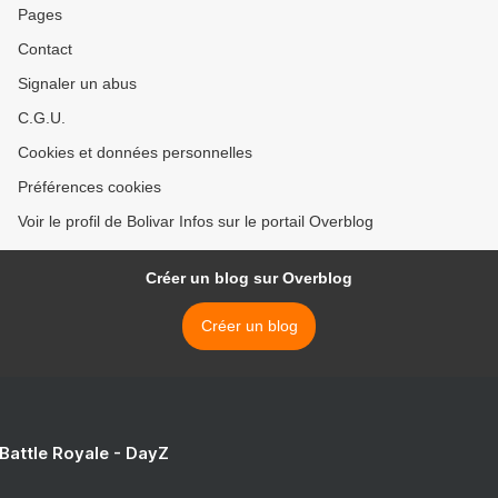
Pages
Contact
Signaler un abus
C.G.U.
Cookies et données personnelles
Préférences cookies
Voir le profil de Bolivar Infos sur le portail Overblog
Créer un blog sur Overblog
Créer un blog
 Battle Royale - DayZ