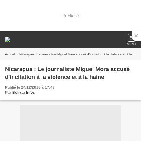
Publicité
MENU
Accueil
» Nicaragua : Le journaliste Miguel Mora accusé d'incitation à la violence et à la haine
Nicaragua : Le journaliste Miguel Mora accusé
d'incitation à la violence et à la haine
Publié le 24/12/2018 à 17:47
Par
Bolivar Infos