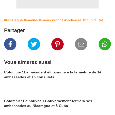
#Nicaragua
#médias
#manipulations
#violences
#coup d'Etat
Partager
Vous aimerez aussi
Colombie : Le président élu annonce la fermeture de 14
ambassades et 15 consulats
Colombie: Le nouveau Gouvernement fermera ses
ambassades au Nicaragua et à Cuba