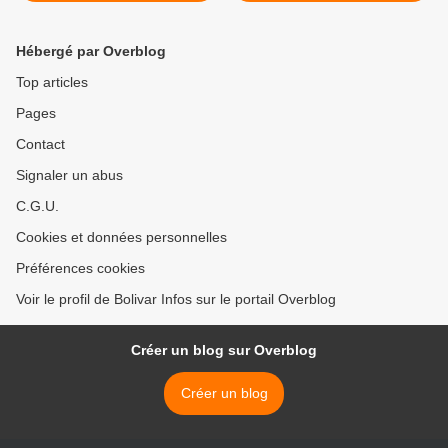
peuples indigènes
la haine >
Hébergé par Overblog
Top articles
Pages
Contact
Signaler un abus
C.G.U.
Cookies et données personnelles
Préférences cookies
Voir le profil de Bolivar Infos sur le portail Overblog
Créer un blog sur Overblog
Créer un blog