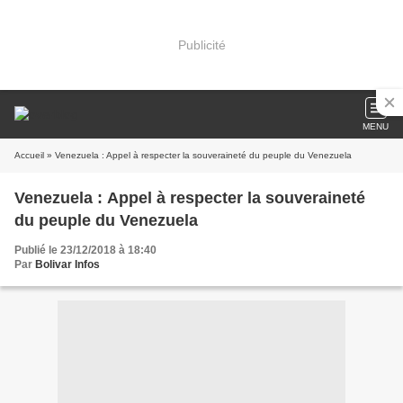
Publicité
MENU
Accueil
» Venezuela : Appel à respecter la souveraineté du peuple du Venezuela
Venezuela : Appel à respecter la souveraineté
du peuple du Venezuela
Publié le 23/12/2018 à 18:40
Par
Bolivar Infos