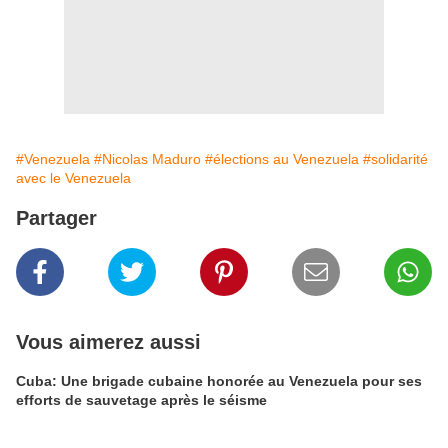
#Venezuela
#Nicolas Maduro
#élections au Venezuela
#solidarité
avec le Venezuela
Partager
Vous aimerez aussi
Cuba: Une brigade cubaine honorée au Venezuela pour ses
efforts de sauvetage après le séisme