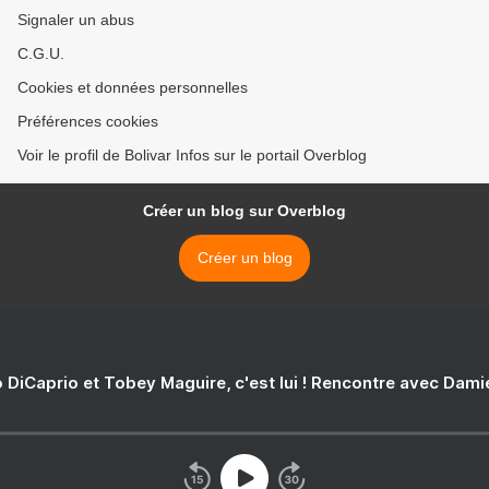
Signaler un abus
C.G.U.
Cookies et données personnelles
Préférences cookies
Voir le profil de Bolivar Infos sur le portail Overblog
Créer un blog sur Overblog
Créer un blog
 DiCaprio et Tobey Maguire, c'est lui ! Rencontre avec Dam