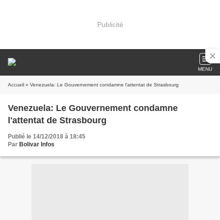
Publicité
MENU
Accueil
» Venezuela: Le Gouvernement condamne l'attentat de Strasbourg
Venezuela: Le Gouvernement condamne
l'attentat de Strasbourg
Publié le 14/12/2018 à 18:45
Par
Bolivar Infos