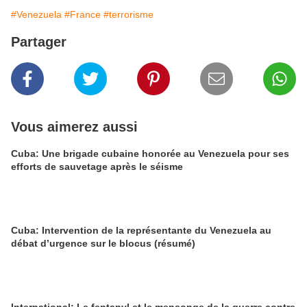
#Venezuela
#France
#terrorisme
Partager
Vous aimerez aussi
Cuba: Une brigade cubaine honorée au Venezuela pour ses
efforts de sauvetage après le séisme
Cuba: Intervention de la représentante du Venezuela au
débat d’urgence sur le blocus (résumé)