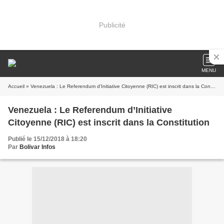
Publicité
MENU
Accueil
» Venezuela : Le Referendum d’Initiative Citoyenne (RIC) est inscrit dans la Constitution
Venezuela : Le Referendum d’Initiative
Citoyenne (RIC) est inscrit dans la Constitution
Publié le 15/12/2018 à 18:20
Par
Bolivar Infos