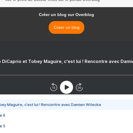
Créer un blog sur Overblog
Créer un blog
 DiCaprio et Tobey Maguire, c'est lui ! Rencontre avec Dam
bey Maguire, c'est lui ! Rencontre avec Damien Witecka
e 6
e 5