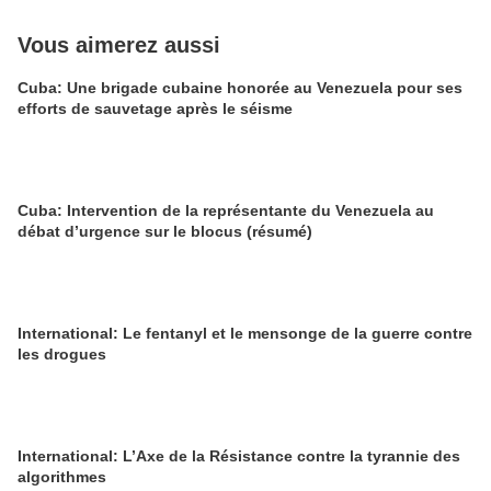
Vous aimerez aussi
Cuba: Une brigade cubaine honorée au Venezuela pour ses
efforts de sauvetage après le séisme
Cuba: Intervention de la représentante du Venezuela au
débat d’urgence sur le blocus (résumé)
International: Le fentanyl et le mensonge de la guerre contre
les drogues
International: L’Axe de la Résistance contre la tyrannie des
algorithmes