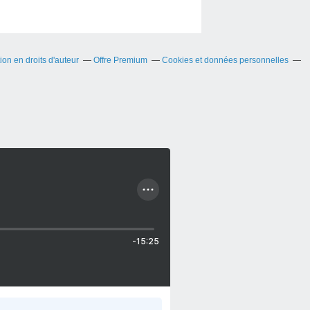
on en droits d'auteur
Offre Premium
Cookies et données personnelles
-15:25