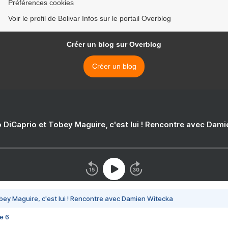
Préférences cookies
Voir le profil de Bolivar Infos sur le portail Overblog
Créer un blog sur Overblog
Créer un blog
 DiCaprio et Tobey Maguire, c'est lui ! Rencontre avec Dam
bey Maguire, c'est lui ! Rencontre avec Damien Witecka
e 6