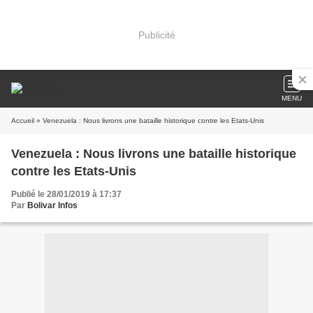
Publicité
MENU
Accueil
» Venezuela : Nous livrons une bataille historique contre les Etats-Unis
Venezuela : Nous livrons une bataille historique
contre les Etats-Unis
Publié le 28/01/2019 à 17:37
Par
Bolivar Infos