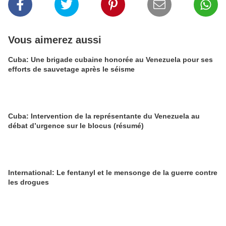
Vous aimerez aussi
Cuba: Une brigade cubaine honorée au Venezuela pour ses
efforts de sauvetage après le séisme
Cuba: Intervention de la représentante du Venezuela au
débat d’urgence sur le blocus (résumé)
International: Le fentanyl et le mensonge de la guerre contre
les drogues