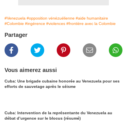
#Venezuela
#opposition vénézuélienne
#aide humanitaire
#Colombie
#ingérence
#violences
#frontière avec la Colombie
Partager
Vous aimerez aussi
Cuba: Une brigade cubaine honorée au Venezuela pour ses
efforts de sauvetage après le séisme
Cuba: Intervention de la représentante du Venezuela au
débat d’urgence sur le blocus (résumé)