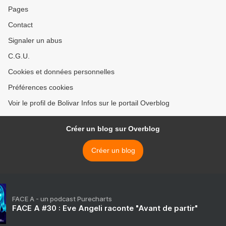
Pages
Contact
Signaler un abus
C.G.U.
Cookies et données personnelles
Préférences cookies
Voir le profil de Bolivar Infos sur le portail Overblog
Créer un blog sur Overblog
Créer un blog
FACE A - un podcast Purecharts
FACE A #30 : Eve Angeli raconte "Avant de partir"