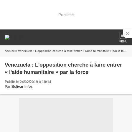
Publicité
MENU
Accueil
» Venezuela : L'opposition cherche à faire entrer « l'aide humanitaire » par la force
Venezuela : L'opposition cherche à faire entrer
« l'aide humanitaire » par la force
Publié le 24/02/2019 à 18:14
Par
Bolivar Infos