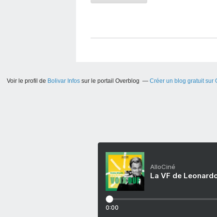
Voir le profil de
Bolivar Infos
sur le portail Overblog
Créer un blog gratuit sur
AlloCiné
La VF de Leonardo
0:00