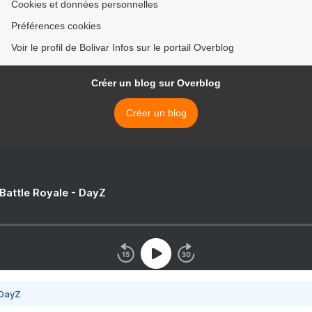
Cookies et données personnelles
Préférences cookies
Voir le profil de Bolivar Infos sur le portail Overblog
Créer un blog sur Overblog
Créer un blog
 Battle Royale - DayZ
 DayZ