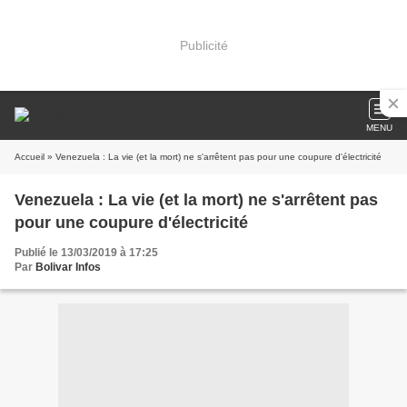
Publicité
MENU
Accueil
» Venezuela : La vie (et la mort) ne s'arrêtent pas pour une coupure d'électricité
Venezuela : La vie (et la mort) ne s'arrêtent pas
pour une coupure d'électricité
Publié le 13/03/2019 à 17:25
Par
Bolivar Infos