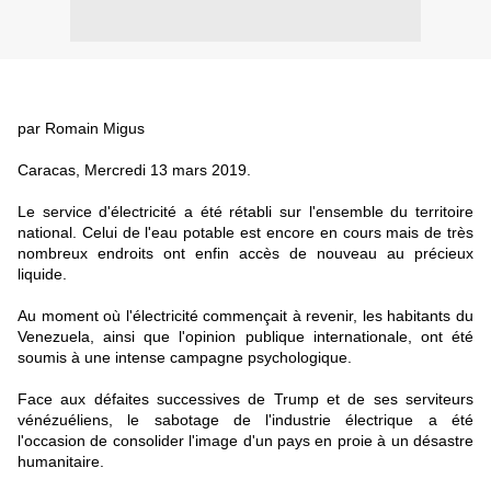
par Romain Migus
Caracas, Mercredi 13 mars 2019.
Le service d'électricité a été rétabli sur l'ensemble du territoire
national. Celui de l'eau potable est encore en cours mais de très
nombreux endroits ont enfin accès de nouveau au précieux
liquide.
Au moment où l'électricité commençait à revenir, les habitants du
Venezuela, ainsi que l'opinion publique internationale, ont été
soumis à une intense campagne psychologique.
Face aux défaites successives de Trump et de ses serviteurs
vénézuéliens, le sabotage de l'industrie électrique a été
l'occasion de consolider l'image d'un pays en proie à un désastre
humanitaire.