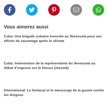
Vous aimerez aussi
Cuba: Une brigade cubaine honorée au Venezuela pour ses
efforts de sauvetage après le séisme
Cuba: Intervention de la représentante du Venezuela au
débat d’urgence sur le blocus (résumé)
International: Le fentanyl et le mensonge de la guerre contre
les drogues