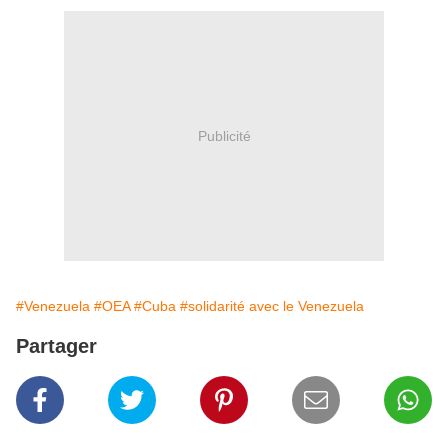
Publicité
#Venezuela
#OEA
#Cuba
#solidarité avec le Venezuela
Partager