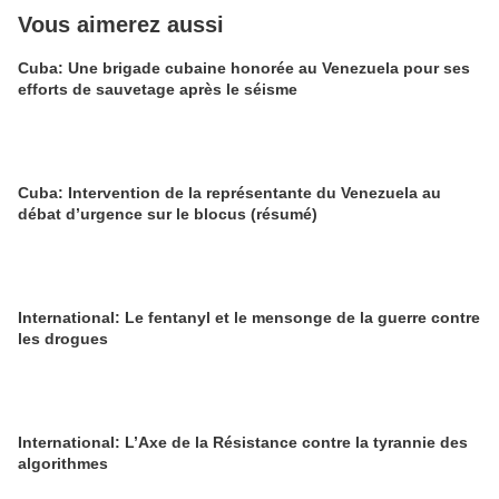
Vous aimerez aussi
Cuba: Une brigade cubaine honorée au Venezuela pour ses
efforts de sauvetage après le séisme
Cuba: Intervention de la représentante du Venezuela au
débat d’urgence sur le blocus (résumé)
International: Le fentanyl et le mensonge de la guerre contre
les drogues
International: L’Axe de la Résistance contre la tyrannie des
algorithmes