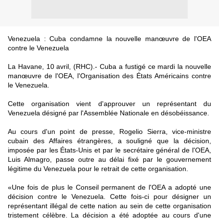
Venezuela : Cuba condamne la nouvelle manœuvre de l'OEA
contre le Venezuela
La Havane, 10 avril, (RHC).- Cuba a fustigé ce mardi la nouvelle
manœuvre de l'OEA, l'Organisation des États Américains contre
le Venezuela.
Cette organisation vient d'approuver un représentant du
Venezuela désigné par l'Assemblée Nationale en désobéissance.
Au cours d'un point de presse, Rogelio Sierra, vice-ministre
cubain des Affaires étrangères, a souligné que la décision,
imposée par les États-Unis et par le secrétaire général de l'OEA,
Luis Almagro, passe outre au délai fixé par le gouvernement
légitime du Venezuela pour le retrait de cette organisation.
«Une fois de plus le Conseil permanent de l'OEA a adopté une
décision contre le Venezuela. Cette fois-ci pour désigner un
représentant illégal de cette nation au sein de cette organisation
tristement célèbre. La décision a été adoptée au cours d'une