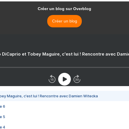
Créer un blog sur Overblog
Créer un blog
 DiCaprio et Tobey Maguire, c'est lui ! Rencontre avec Dam
bey Maguire, c'est lui ! Rencontre avec Damien Witecka
e 6
e 5
e 4