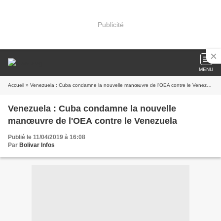
Publicité
MENU
Accueil
» Venezuela : Cuba condamne la nouvelle manœuvre de l'OEA contre le Venezuela
Venezuela : Cuba condamne la nouvelle
manœuvre de l'OEA contre le Venezuela
Publié le 11/04/2019 à 16:08
Par
Bolivar Infos