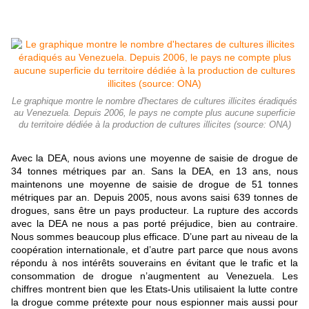
Le graphique montre le nombre d'hectares de cultures illicites éradiqués
au Venezuela. Depuis 2006, le pays ne compte plus aucune superficie
du territoire dédiée à la production de cultures illicites (source: ONA)
Avec la DEA, nous avions une moyenne de saisie de drogue de
34 tonnes métriques par an. Sans la DEA, en 13 ans, nous
maintenons une moyenne de saisie de drogue de 51 tonnes
métriques par an. Depuis 2005, nous avons saisi 639 tonnes de
drogues, sans être un pays producteur. La rupture des accords
avec la DEA ne nous a pas porté préjudice, bien au contraire.
Nous sommes beaucoup plus efficace. D’une part au niveau de la
coopération internationale, et d’autre part parce que nous avons
répondu à nos intérêts souverains en évitant que le trafic et la
consommation de drogue n’augmentent au Venezuela. Les
chiffres montrent bien que les Etats-Unis utilisaient la lutte contre
la drogue comme prétexte pour nous espionner mais aussi pour