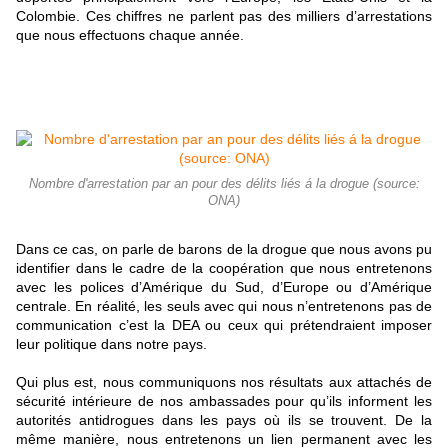
Colombie. Ces chiffres ne parlent pas des milliers d’arrestations
que nous effectuons chaque année.
Nombre d'arrestation par an pour des délits liés á la drogue (source:
ONA)
Dans ce cas, on parle de barons de la drogue que nous avons pu
identifier dans le cadre de la coopération que nous entretenons
avec les polices d’Amérique du Sud, d’Europe ou d’Amérique
centrale. En réalité, les seuls avec qui nous n’entretenons pas de
communication c’est la DEA ou ceux qui prétendraient imposer
leur politique dans notre pays.
Qui plus est, nous communiquons nos résultats aux attachés de
sécurité intérieure de nos ambassades pour qu’ils informent les
autorités antidrogues dans les pays où ils se trouvent. De la
même manière, nous entretenons un lien permanent avec les