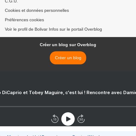
C.G.U.
Cookies et données personnelles
Préférences cookies
Voir le profil de Bolivar Infos sur le portail Overblog
Créer un blog sur Overblog
Créer un blog
 DiCaprio et Tobey Maguire, c'est lui ! Rencontre avec Dam