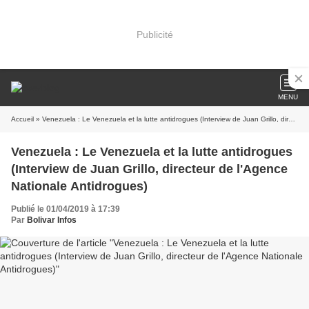
Publicité
MENU
Accueil
» Venezuela : Le Venezuela et la lutte antidrogues (Interview de Juan Grillo, directeur de l'Agence Nationale Antidrogues)
Venezuela : Le Venezuela et la lutte antidrogues
(Interview de Juan Grillo, directeur de l'Agence
Nationale Antidrogues)
Publié le 01/04/2019 à 17:39
Par
Bolivar Infos