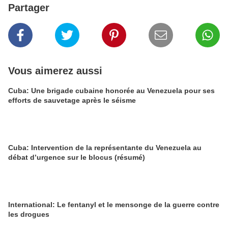
Partager
Vous aimerez aussi
Cuba: Une brigade cubaine honorée au Venezuela pour ses
efforts de sauvetage après le séisme
Cuba: Intervention de la représentante du Venezuela au
débat d’urgence sur le blocus (résumé)
International: Le fentanyl et le mensonge de la guerre contre
les drogues