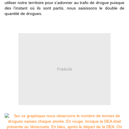
utiliser notre territoire pour s’adonner au trafic de drogue puisque
dès l’instant où ils sont partis, nous saisissons le double de
quantité de drogues.
Publicité