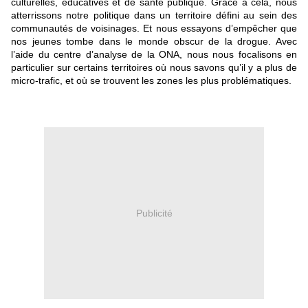
culturelles, éducatives et de santé publique. Grâce à cela, nous
atterrissons notre politique dans un territoire défini au sein des
communautés de voisinages. Et nous essayons d’empêcher que
nos jeunes tombe dans le monde obscur de la drogue. Avec
l’aide du centre d’analyse de la ONA, nous nous focalisons en
particulier sur certains territoires où nous savons qu’il y a plus de
micro-trafic, et où se trouvent les zones les plus problématiques.
Publicité