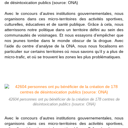
de désintoxication publics (source: ONA)
Avec le concours d’autres institutions gouvernementales, nous
organisons dans ces micro-territoires des activités sportives,
culturelles, éducatives et de santé publique. Grâce à cela, nous
atterrissons notre politique dans un territoire défini au sein des
communautés de voisinages. Et nous essayons d’empêcher que
nos jeunes tombe dans le monde obscur de la drogue. Avec
l’aide du centre d’analyse de la ONA, nous nous focalisons en
particulier sur certains territoires où nous savons qu’il y a plus de
micro-trafic, et où se trouvent les zones les plus problématiques.
42604 personnes ont pu bénéficier de la création de 178 centres de
désintoxication publics (source: ONA)
Avec le concours d’autres institutions gouvernementales, nous
organisons dans ces micro-territoires des activités sportives,