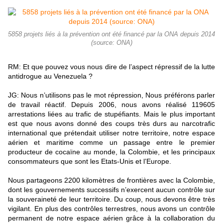
5858 projets liés à la prévention ont été financé par la ONA depuis 2014
(source: ONA)
RM: Et que pouvez vous nous dire de l’aspect répressif de la lutte
antidrogue au Venezuela ?
JG: Nous n’utilisons pas le mot répression, Nous préférons parler
de travail réactif. Depuis 2006, nous avons réalisé 119605
arrestations liées au trafic de stupéfiants. Mais le plus important
est que nous avons donné des coups très durs au narcotrafic
international que prétendait utiliser notre territoire, notre espace
aérien et maritime comme un passage entre le premier
producteur de cocaïne au monde, la Colombie, et les principaux
consommateurs que sont les Etats-Unis et l’Europe.
Nous partageons 2200 kilomètres de frontières avec la Colombie,
dont les gouvernements successifs n’exercent aucun contrôle sur
la souveraineté de leur territoire. Du coup, nous devons être très
vigilant. En plus des contrôles terrestres, nous avons un contrôle
permanent de notre espace aérien grâce à la collaboration du