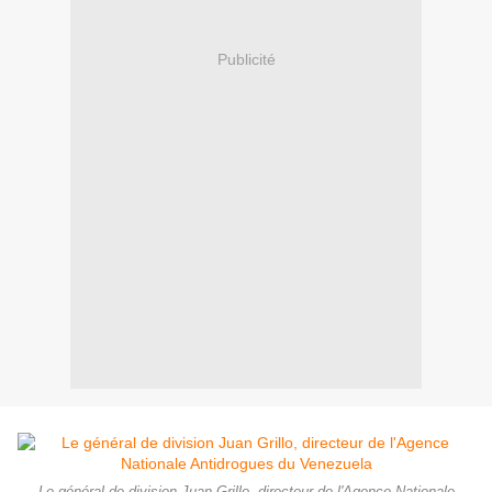
Publicité