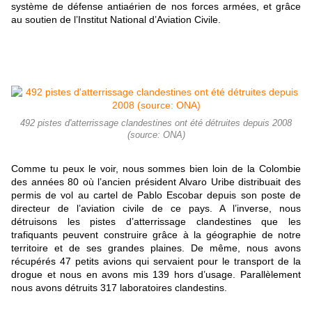
système de défense antiaérien de nos forces armées, et grâce
au soutien de l’Institut National d’Aviation Civile.
492 pistes d'atterrissage clandestines ont été détruites depuis 2008
(source: ONA)
Comme tu peux le voir, nous sommes bien loin de la Colombie
des années 80 où l’ancien président Alvaro Uribe distribuait des
permis de vol au cartel de Pablo Escobar depuis son poste de
directeur de l’aviation civile de ce pays. A l’inverse, nous
détruisons les pistes d’atterrissage clandestines que les
trafiquants peuvent construire grâce à la géographie de notre
territoire et de ses grandes plaines. De même, nous avons
récupérés 47 petits avions qui servaient pour le transport de la
drogue et nous en avons mis 139 hors d’usage. Parallèlement
nous avons détruits 317 laboratoires clandestins.