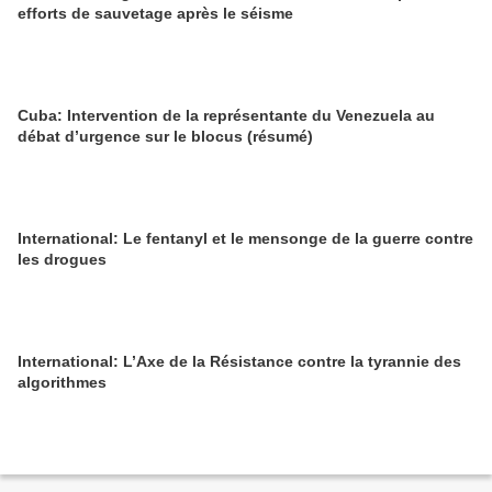
efforts de sauvetage après le séisme
Cuba: Intervention de la représentante du Venezuela au
débat d’urgence sur le blocus (résumé)
International: Le fentanyl et le mensonge de la guerre contre
les drogues
International: L’Axe de la Résistance contre la tyrannie des
algorithmes