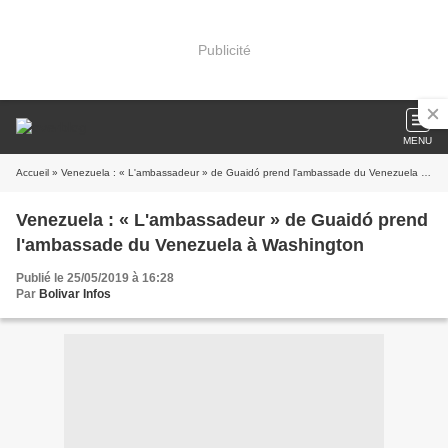
Publicité
MENU
Accueil
» Venezuela : « L'ambassadeur » de Guaidó prend l'ambassade du Venezuela à Washington
Venezuela : « L'ambassadeur » de Guaidó prend
l'ambassade du Venezuela à Washington
Publié le 25/05/2019 à 16:28
Par
Bolivar Infos