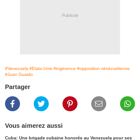
Publicité
#Venezuela
#Etats-Unis
#ingérence
#opposition vénézuélienne
#Juan Guaido
Partager
Vous aimerez aussi
Cuba: Une brigade cubaine honorée au Venezuela pour ses