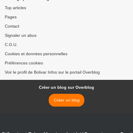
Top articles
Pages
Contact
Signaler un abus
C.G.U.
Cookies et données personnelles
Préférences cookies
Voir le profil de Bolivar Infos sur le portail Overblog
Créer un blog sur Overblog
Créer un blog