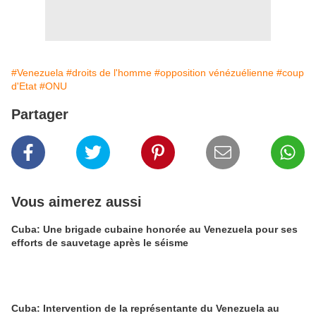
#Venezuela
#droits de l'homme
#opposition vénézuélienne
#coup
d'Etat
#ONU
Partager
Vous aimerez aussi
Cuba: Une brigade cubaine honorée au Venezuela pour ses
efforts de sauvetage après le séisme
Cuba: Intervention de la représentante du Venezuela au