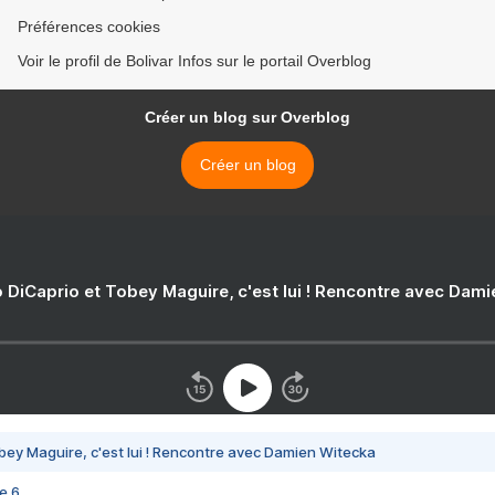
Préférences cookies
Voir le profil de Bolivar Infos sur le portail Overblog
Créer un blog sur Overblog
Créer un blog
 DiCaprio et Tobey Maguire, c'est lui ! Rencontre avec Dam
bey Maguire, c'est lui ! Rencontre avec Damien Witecka
e 6