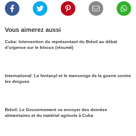
Vous aimerez aussi
Cuba: Intervention du représentant du Brésil au débat
d’urgence sur le blocus (résumé)
International: Le fentanyl et le mensonge de la guerre contre
les drogues
Brésil: Le Gouvernement va envoyer des denrées
alimentaires et du matériel agricole à Cuba