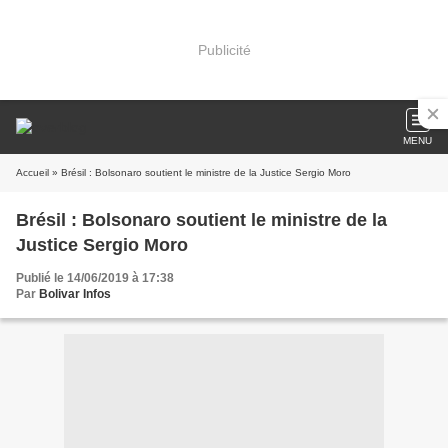
Publicité
MENU
Accueil
» Brésil : Bolsonaro soutient le ministre de la Justice Sergio Moro
Brésil : Bolsonaro soutient le ministre de la
Justice Sergio Moro
Publié le 14/06/2019 à 17:38
Par
Bolivar Infos