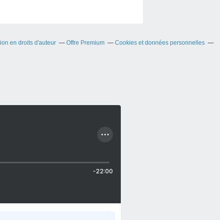
on en droits d'auteur
Offre Premium
Cookies et données personnelles
-22:00