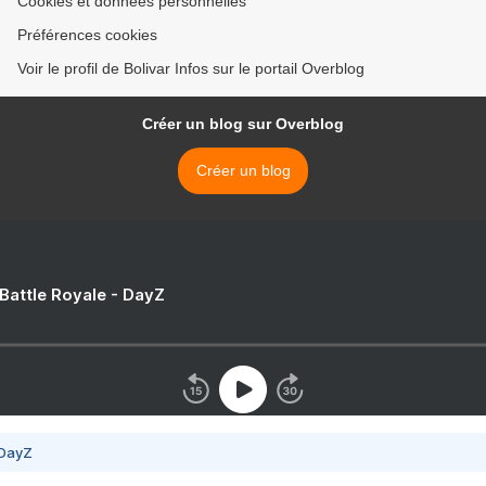
Cookies et données personnelles
Préférences cookies
Voir le profil de Bolivar Infos sur le portail Overblog
Créer un blog sur Overblog
Créer un blog
 Battle Royale - DayZ
 DayZ