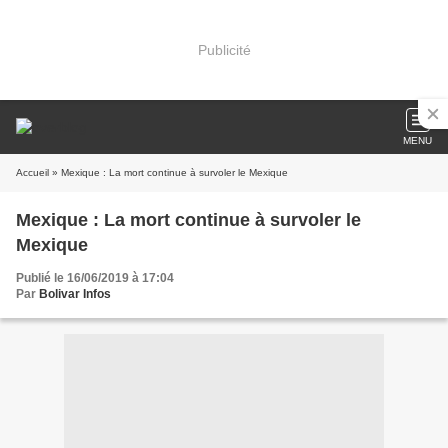
Publicité
MENU
Accueil
» Mexique : La mort continue à survoler le Mexique
Mexique : La mort continue à survoler le
Mexique
Publié le 16/06/2019 à 17:04
Par
Bolivar Infos