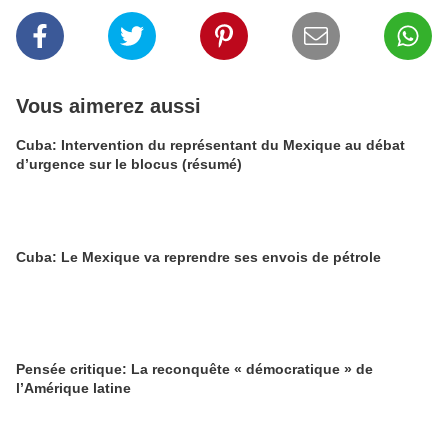
Vous aimerez aussi
Cuba: Intervention du représentant du Mexique au débat
d’urgence sur le blocus (résumé)
Cuba: Le Mexique va reprendre ses envois de pétrole
Pensée critique: La reconquête « démocratique » de
l’Amérique latine