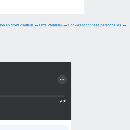
on en droits d'auteur
Offre Premium
Cookies et données personnelles
-9:01