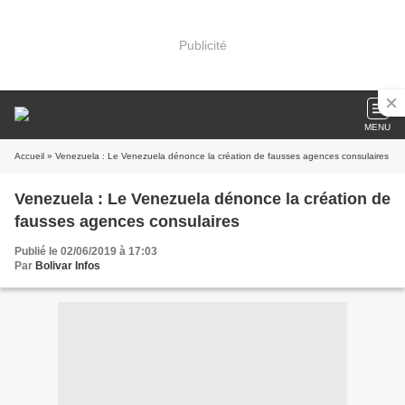
Publicité
MENU
Accueil
» Venezuela : Le Venezuela dénonce la création de fausses agences consulaires
Venezuela : Le Venezuela dénonce la création de
fausses agences consulaires
Publié le 02/06/2019 à 17:03
Par
Bolivar Infos