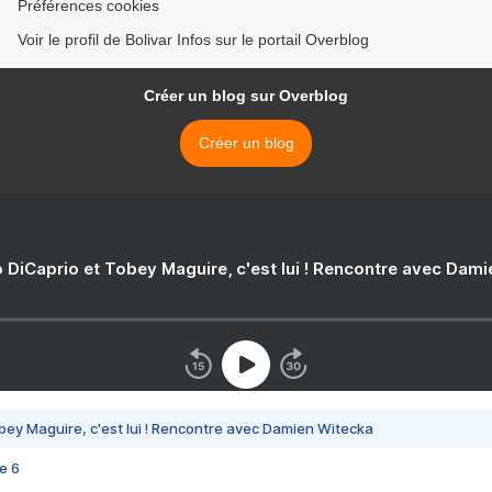
Préférences cookies
Voir le profil de Bolivar Infos sur le portail Overblog
Créer un blog sur Overblog
Créer un blog
 DiCaprio et Tobey Maguire, c'est lui ! Rencontre avec Dam
bey Maguire, c'est lui ! Rencontre avec Damien Witecka
e 6