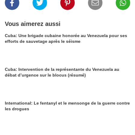
Vous aimerez aussi
Cuba: Une brigade cubaine honorée au Venezuela pour ses
efforts de sauvetage après le séisme
Cuba: Intervention de la représentante du Venezuela au
débat d’urgence sur le blocus (résumé)
International: Le fentanyl et le mensonge de la guerre contre
les drogues