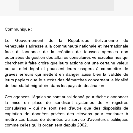
Communiqué :
Le Gouvernement de la République Bolivarienne du
Venezuela s'adresse à la communauté nationale et internationale
face à l'annonce de la création de fausses agences non
autorisées de gestion des affaires consulaires vénézuéliennes qui
cherchent à faire croire que leurs actions ont une certaine valeur
ou un effet légal et poussent leurs usagers à commettre de
graves erreurs qui mettent en danger aussi bien la validité de
leurs papiers que le succès des démarches concernant la légalité
de leur statut migratoire dans les pays de destination.
Ces agences illégales se sont aussi donné pour tâche d'annoncer
la mise en place de soi-disant systèmes de « registres
consulaires » qui ne sont rien d'autre que des dispositifs de
captation de données privées des citoyens pour continuer à
mettre ces bases de données au service d'aventures politiques
comme celles qu'ils organisent depuis 2002.