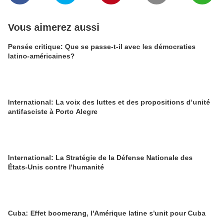
Vous aimerez aussi
Pensée critique: Que se passe-t-il avec les démocraties
latino-américaines?
International: La voix des luttes et des propositions d’unité
antifasciste à Porto Alegre
International: La Stratégie de la Défense Nationale des
États-Unis contre l'humanité
Cuba: Effet boomerang, l'Amérique latine s'unit pour Cuba