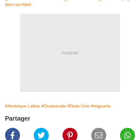
tiers-sur.html
Publicité
#Amérique Latine
#Guatemala
#Etats-Unis
#migrants
Partager