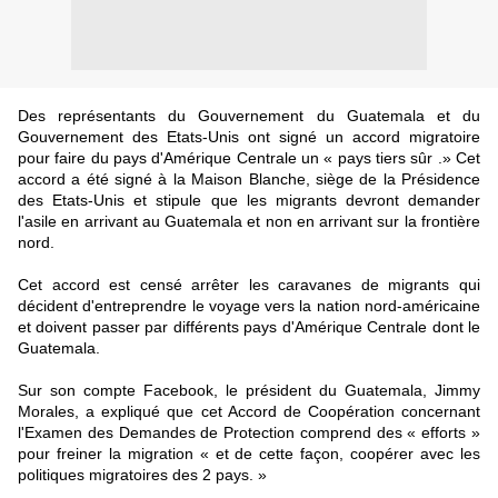
Des représentants du Gouvernement du Guatemala et du
Gouvernement des Etats-Unis ont signé un accord migratoire
pour faire du pays d'Amérique Centrale un « pays tiers sûr .» Cet
accord a été signé à la Maison Blanche, siège de la Présidence
des Etats-Unis et stipule que les migrants devront demander
l'asile en arrivant au Guatemala et non en arrivant sur la frontière
nord.
Cet accord est censé arrêter les caravanes de migrants qui
décident d'entreprendre le voyage vers la nation nord-américaine
et doivent passer par différents pays d'Amérique Centrale dont le
Guatemala.
Sur son compte Facebook, le président du Guatemala, Jimmy
Morales, a expliqué que cet Accord de Coopération concernant
l'Examen des Demandes de Protection comprend des « efforts »
pour freiner la migration « et de cette façon, coopérer avec les
politiques migratoires des 2 pays. »