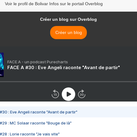
Voir le profil de Bolivar Infos sur le portail Overblog
Créer un blog sur Overblog
Créer un blog
FACE A - un podcast Purecharts
FACE A #30 : Eve Angeli raconte "Avant de partir"
#30 : Eve Angeli raconte "Avant de partir"
#29 : MC Solaar raconte "Bouge de là"
28 : Lorie raconte "Je vais vite"