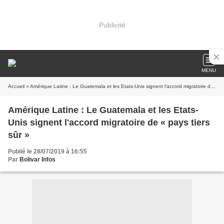
Publicité
MENU
Accueil
» Amérique Latine : Le Guatemala et les Etats-Unis signent l'accord migratoire de « pays tiers sûr »
Amérique Latine : Le Guatemala et les Etats-
Unis signent l'accord migratoire de « pays tiers
sûr »
Publié le 28/07/2019 à 16:55
Par
Bolivar Infos