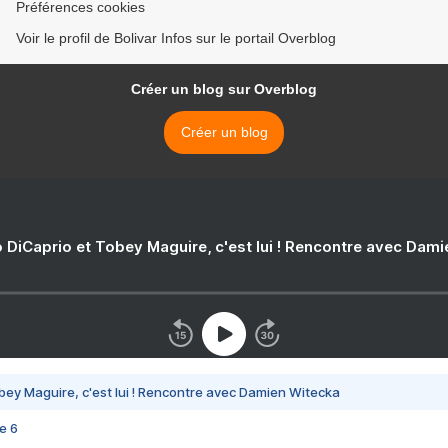
Préférences cookies
Voir le profil de Bolivar Infos sur le portail Overblog
Créer un blog sur Overblog
Créer un blog
 DiCaprio et Tobey Maguire, c'est lui ! Rencontre avec Dam
bey Maguire, c'est lui ! Rencontre avec Damien Witecka
e 6