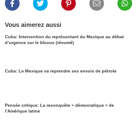
Vous aimerez aussi
Cuba: Intervention du représentant du Mexique au débat
d’urgence sur le blocus (résumé)
Cuba: Le Mexique va reprendre ses envois de pétrole
Pensée critique: La reconquête « démocratique » de
l’Amérique latine