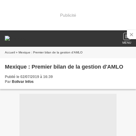
Publicité
MENU
Accueil
» Mexique : Premier bilan de la gestion d'AMLO
Mexique : Premier bilan de la gestion d'AMLO
Publié le 02/07/2019 à 16:39
Par
Bolivar Infos