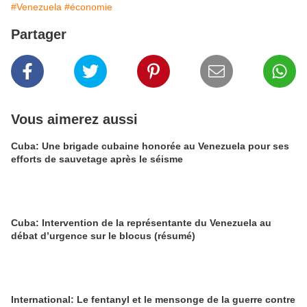
#Venezuela
#économie
Partager
Vous aimerez aussi
Cuba: Une brigade cubaine honorée au Venezuela pour ses
efforts de sauvetage après le séisme
Cuba: Intervention de la représentante du Venezuela au
débat d’urgence sur le blocus (résumé)
International: Le fentanyl et le mensonge de la guerre contre