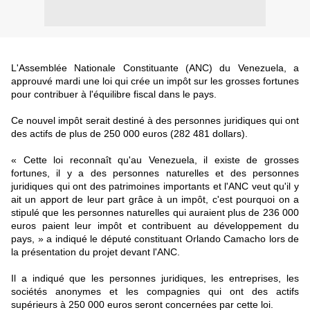
L'Assemblée Nationale Constituante (ANC) du Venezuela, a
approuvé mardi une loi qui crée un impôt sur les grosses fortunes
pour contribuer à l'équilibre fiscal dans le pays.
Ce nouvel impôt serait destiné à des personnes juridiques qui ont
des actifs de plus de 250 000 euros (282 481 dollars).
« Cette loi reconnaît qu'au Venezuela, il existe de grosses
fortunes, il y a des personnes naturelles et des personnes
juridiques qui ont des patrimoines importants et l'ANC veut qu'il y
ait un apport de leur part grâce à un impôt, c'est pourquoi on a
stipulé que les personnes naturelles qui auraient plus de 236 000
euros paient leur impôt et contribuent au développement du
pays, » a indiqué le député constituant Orlando Camacho lors de
la présentation du projet devant l'ANC.
Il a indiqué que les personnes juridiques, les entreprises, les
sociétés anonymes et les compagnies qui ont des actifs
supérieurs à 250 000 euros seront concernées par cette loi.