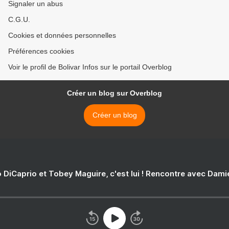
Signaler un abus
C.G.U.
Cookies et données personnelles
Préférences cookies
Voir le profil de Bolivar Infos sur le portail Overblog
Créer un blog sur Overblog
Créer un blog
 DiCaprio et Tobey Maguire, c'est lui ! Rencontre avec Dam