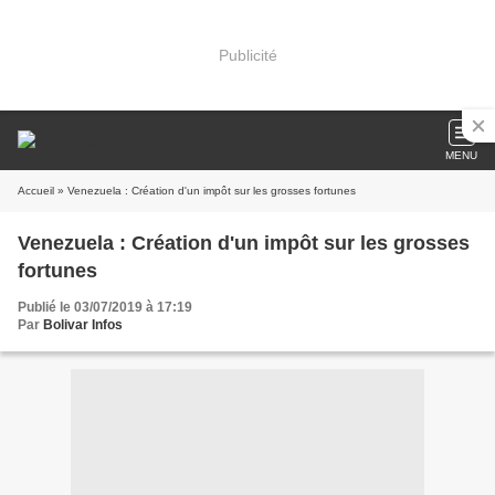
Publicité
MENU
Accueil
» Venezuela : Création d'un impôt sur les grosses fortunes
Venezuela : Création d'un impôt sur les grosses
fortunes
Publié le 03/07/2019 à 17:19
Par
Bolivar Infos