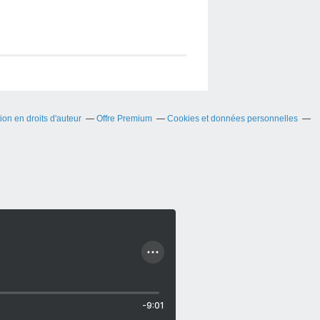
on en droits d'auteur
Offre Premium
Cookies et données personnelles
-9:01