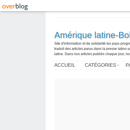
Amérique latine-Bol
Site d'information et de solidarité les pays pro
traduit des articles parus dans la presse latin
latine. Dans nos articles publiés chaque jour, no
ACCUEIL
CATÉGORIES
P