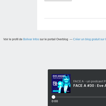
Voir le profil de
Bolivar Infos
sur le portail Overblog
Créer un blog gratuit sur
FACE A - un podcast 
FACE A #30 : Eve A
0:00