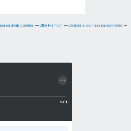
on en droits d'auteur
Offre Premium
Cookies et données personnelles
-9:01