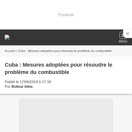
Publicité
MENU
Accueil
» Cuba : Mesures adoptées pour résoudre le problème du combustible
Cuba : Mesures adoptées pour résoudre le
problème du combustible
Publié le 17/09/2019 à 17:16
Par
Bolivar Infos