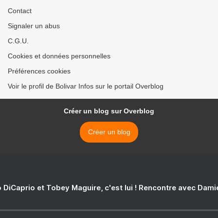
Contact
Signaler un abus
C.G.U.
Cookies et données personnelles
Préférences cookies
Voir le profil de Bolivar Infos sur le portail Overblog
Créer un blog sur Overblog
Créer un blog
 DiCaprio et Tobey Maguire, c'est lui ! Rencontre avec Dam