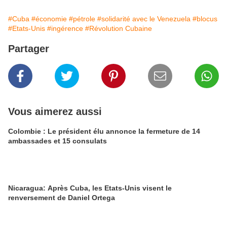
#Cuba
#économie
#pétrole
#solidarité avec le Venezuela
#blocus
#Etats-Unis
#ingérence
#Révolution Cubaine
Partager
Vous aimerez aussi
Colombie : Le président élu annonce la fermeture de 14
ambassades et 15 consulats
Nicaragua: Après Cuba, les Etats-Unis visent le
renversement de Daniel Ortega