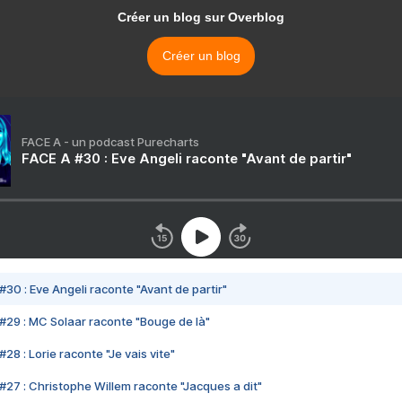
Créer un blog sur Overblog
Créer un blog
FACE A - un podcast Purecharts
FACE A #30 : Eve Angeli raconte "Avant de partir"
#30 : Eve Angeli raconte "Avant de partir"
#29 : MC Solaar raconte "Bouge de là"
28 : Lorie raconte "Je vais vite"
#27 : Christophe Willem raconte "Jacques a dit"