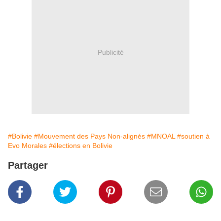
Publicité
#Bolivie
#Mouvement des Pays Non-alignés
#MNOAL
#soutien à
Evo Morales
#élections en Bolivie
Partager