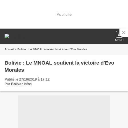
Publicité
MENU
Accueil
» Bolivie : Le MNOAL soutient la victoire d'Evo Morales
Bolivie : Le MNOAL soutient la victoire d'Evo
Morales
Publié le 27/10/2019 à 17:12
Par
Bolivar Infos