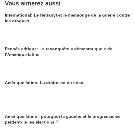
Vous aimerez aussi
International: Le fentanyl et le mensonge de la guerre contre
les drogues
Pensée critique: La reconquête « démocratique » de
l’Amérique latine
Amérique latine: La droite est en crise.
Amérique latine : pourquoi la gauche et le progressisme
perdent-ils les élections ?