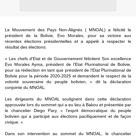
Le Mouvement des Pays Non-Alignés ( MNOAL) a félicité le
président de la Bolivie, Evo Morales, pour sa victoire aux
récentes élections présidentielles et a appelé à respecter le
résultat des élections.
« Les chefs d'Etat et de Gouvernement félicitent Son excellence
Evo Morales Ayma, président de l'Etat Plurinational de Bolivie,
pour sa réélection en tant que président de l'Etat Plurinational de
Bolivie pour la période 2020-2025 et demandent le respect de la
volonté souveraine du peuple bolivien, » dit la déclaration
conjointe du MNOAL.
Les dirigeants du MNOAL soulignent dans cette déclaration
approuvée lors du sommet qui a eu lieu à Bakou et présentée par
le chancelier Diego Pary, « l'esprit démocratique du peuple
bolivien qui a participé aux élections pacifiquement et de façon
civique. »
Dans son intervention au sommet du MNOAL, le chancelier