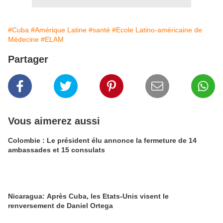
#Cuba
#Amérique Latine
#santé
#Ecole Latino-américaine de
Médecine
#ELAM
Partager
Vous aimerez aussi
Colombie : Le président élu annonce la fermeture de 14
ambassades et 15 consulats
Nicaragua: Après Cuba, les Etats-Unis visent le
renversement de Daniel Ortega