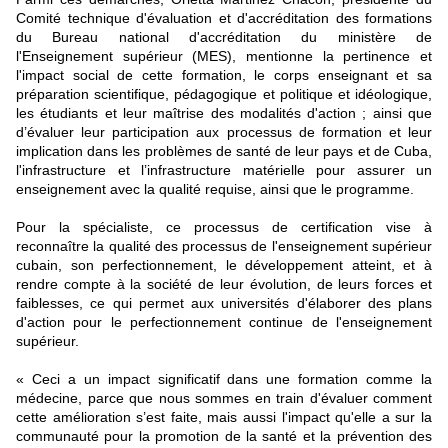
Comité technique d'évaluation et d'accréditation des formations
du Bureau national d'accréditation du ministère de
l'Enseignement supérieur (MES), mentionne la pertinence et
l'impact social de cette formation, le corps enseignant et sa
préparation scientifique, pédagogique et politique et idéologique,
les étudiants et leur maîtrise des modalités d'action ; ainsi que
d’évaluer leur participation aux processus de formation et leur
implication dans les problèmes de santé de leur pays et de Cuba,
l'infrastructure et l’infrastructure matérielle pour assurer un
enseignement avec la qualité requise, ainsi que le programme.
Pour la spécialiste, ce processus de certification vise à
reconnaître la qualité des processus de l'enseignement supérieur
cubain, son perfectionnement, le développement atteint, et à
rendre compte à la société de leur évolution, de leurs forces et
faiblesses, ce qui permet aux universités d'élaborer des plans
d'action pour le perfectionnement continue de l'enseignement
supérieur.
« Ceci a un impact significatif dans une formation comme la
médecine, parce que nous sommes en train d'évaluer comment
cette amélioration s’est faite, mais aussi l'impact qu'elle a sur la
communauté pour la promotion de la santé et la prévention des