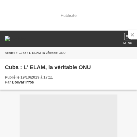
Publicité
MENU
Accueil
» Cuba : L’ ELAM, la véritable ONU
Cuba : L’ ELAM, la véritable ONU
Publié le 19/10/2019 à 17:11
Par
Bolivar Infos