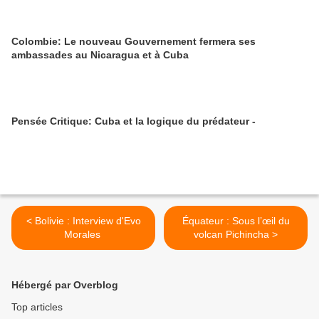
Colombie: Le nouveau Gouvernement fermera ses
ambassades au Nicaragua et à Cuba
Pensée Critique: Cuba et la logique du prédateur -
< Bolivie : Interview d'Evo
Équateur : Sous l’œil du
Morales
volcan Pichincha >
Hébergé par Overblog
Top articles