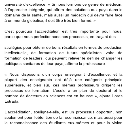
université d'excellence. « Si nous formons ce genre de médecin,
à l’approche intégrale, qui offrira des solutions aux pays dans le
domaine de la santé, mais aussi un médecin qui devra faire face
à un monde globalisé, il doit être très bien formé. »
C'est pourquoi l'accréditation est très importante pour nous,
parce que nous perfectionnons nos processus, en traçant des
stratégies pour obtenir de bons résultats en termes de production
intellectuelle, de formation de futurs spécialistes, voire de
formation de leaders, qui peuvent relever le défi de changer les
politiques sanitaires de leur pays, affirme la professeure.
« Nous disposons d’un corps enseignant d'excellence, et la
plupart des enseignants ont déjà une catégorie principale
supérieure, et bien sûr, ces mêmes professeurs dirigent les
processus de formation. L'école a un plan de doctorat et le
nombre de docteurs en sciences est en hausse », ajoute Lores
Estrada.
L'accréditation, souligne-t-elle, est un processus opportun, non
seulement pour l'obtention de la reconnaissance, mais aussi pour
la reconnaissance des étudiants eux-mêmes et pour la vision