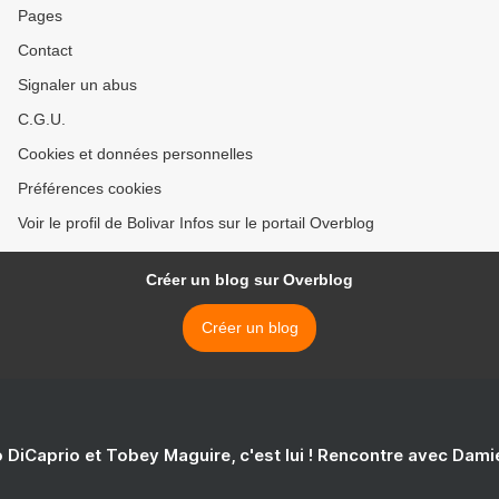
Pages
Contact
Signaler un abus
C.G.U.
Cookies et données personnelles
Préférences cookies
Voir le profil de Bolivar Infos sur le portail Overblog
Créer un blog sur Overblog
Créer un blog
 DiCaprio et Tobey Maguire, c'est lui ! Rencontre avec Dam