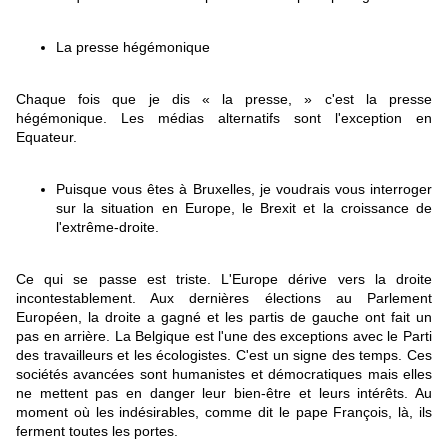
La presse hégémonique
Chaque fois que je dis « la presse, » c'est la presse
hégémonique. Les médias alternatifs sont l'exception en
Equateur.
Puisque vous êtes à Bruxelles, je voudrais vous interroger
sur la situation en Europe, le Brexit et la croissance de
l'extrême-droite.
Ce qui se passe est triste. L'Europe dérive vers la droite
incontestablement. Aux dernières élections au Parlement
Européen, la droite a gagné et les partis de gauche ont fait un
pas en arrière. La Belgique est l'une des exceptions avec le Parti
des travailleurs et les écologistes. C'est un signe des temps. Ces
sociétés avancées sont humanistes et démocratiques mais elles
ne mettent pas en danger leur bien-être et leurs intérêts. Au
moment où les indésirables, comme dit le pape François, là, ils
ferment toutes les portes.