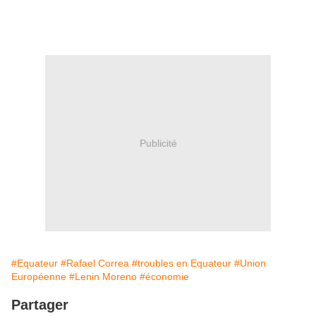
Publicité
#Equateur
#Rafael Correa
#troubles en Equateur
#Union
Européenne
#Lenin Moreno
#économie
Partager