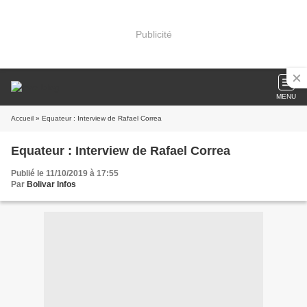
Publicité
MENU
Accueil
» Equateur : Interview de Rafael Correa
Equateur : Interview de Rafael Correa
Publié le 11/10/2019 à 17:55
Par
Bolivar Infos