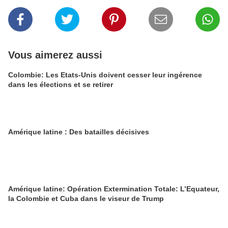
Vous aimerez aussi
Colombie: Les Etats-Unis doivent cesser leur ingérence
dans les élections et se retirer
Amérique latine : Des batailles décisives
Amérique latine: Opération Extermination Totale: L’Equateur,
la Colombie et Cuba dans le viseur de Trump