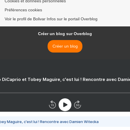
Cookies et données personnelles
Préférences cookies
Voir le profil de Bolivar Infos sur le portail Overblog
Créer un blog sur Overblog
Créer un blog
 DiCaprio et Tobey Maguire, c'est lui ! Rencontre avec Dam
bey Maguire, c'est lui ! Rencontre avec Damien Witecka