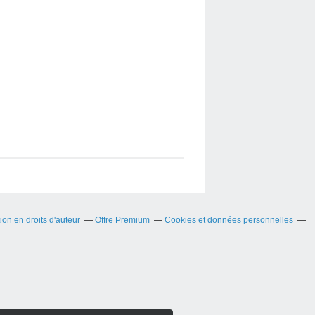
on en droits d'auteur
Offre Premium
Cookies et données personnelles