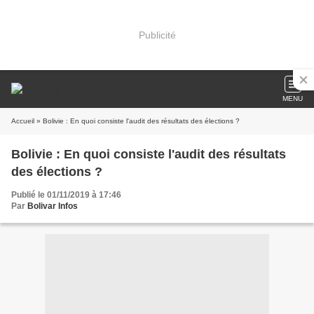
Publicité
MENU
Accueil
» Bolivie : En quoi consiste l'audit des résultats des élections ?
Bolivie : En quoi consiste l'audit des résultats
des élections ?
Publié le 01/11/2019 à 17:46
Par
Bolivar Infos