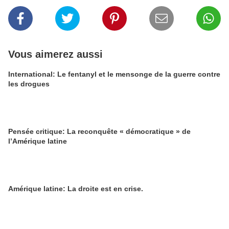
Vous aimerez aussi
International: Le fentanyl et le mensonge de la guerre contre
les drogues
Pensée critique: La reconquête « démocratique » de
l’Amérique latine
Amérique latine: La droite est en crise.