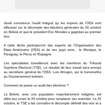
Jeudi commence l'audit intégral qu les experts de l'OEA vont
effectuer sur le décompte des élections générales du 20 octobre
en Bolivie et que le président Evo Morales a gagnées au premier
tour.
A cette tâche participeront des experts de l'Organisation des
Etats Américains (OEA) et de ses pays amis : le Mexique, le
Paraguay, le Pérou et l'Espagne.
Les spécialistes travailleront avec les membres du Tribunal
Suprême Electoral (TSE). Le résultat de leur travail sera envoyé
au secrétaire général de l'OEA, Luis Almagro, qui le transmettra
au Gouvernement bolivien.
Comment se passe un audit des élections ?
La Bolivie, avec une population majoritairement indigène, est
allée aux urnes le 20 octobre pour remplacer ses autorités. Le 25
octobre, le TSE a fait connaître le décompte définitif des voix et a