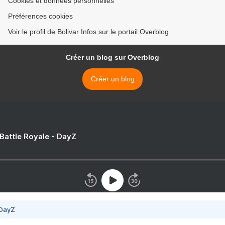
Cookies et données personnelles
Préférences cookies
Voir le profil de Bolivar Infos sur le portail Overblog
Créer un blog sur Overblog
Créer un blog
 Battle Royale - DayZ
 DayZ