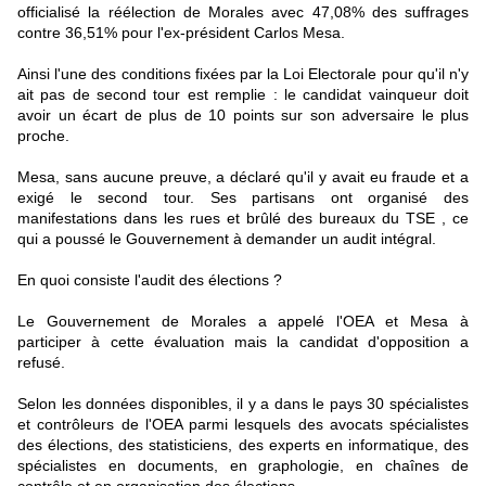
officialisé la réélection de Morales avec 47,08% des suffrages
contre 36,51% pour l'ex-président Carlos Mesa.
Ainsi l'une des conditions fixées par la Loi Electorale pour qu'il n'y
ait pas de second tour est remplie : le candidat vainqueur doit
avoir un écart de plus de 10 points sur son adversaire le plus
proche.
Mesa, sans aucune preuve, a déclaré qu'il y avait eu fraude et a
exigé le second tour. Ses partisans ont organisé des
manifestations dans les rues et brûlé des bureaux du TSE , ce
qui a poussé le Gouvernement à demander un audit intégral.
En quoi consiste l'audit des élections ?
Le Gouvernement de Morales a appelé l'OEA et Mesa à
participer à cette évaluation mais la candidat d'opposition a
refusé.
Selon les données disponibles, il y a dans le pays 30 spécialistes
et contrôleurs de l'OEA parmi lesquels des avocats spécialistes
des élections, des statisticiens, des experts en informatique, des
spécialistes en documents, en graphologie, en chaînes de