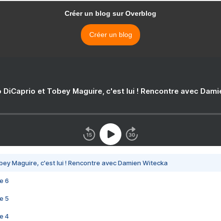
Créer un blog sur Overblog
Créer un blog
 DiCaprio et Tobey Maguire, c'est lui ! Rencontre avec Dam
bey Maguire, c'est lui ! Rencontre avec Damien Witecka
e 6
e 5
e 4