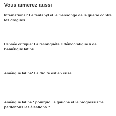
Vous aimerez aussi
International: Le fentanyl et le mensonge de la guerre contre
les drogues
Pensée critique: La reconquête « démocratique » de
l’Amérique latine
Amérique latine: La droite est en crise.
Amérique latine : pourquoi la gauche et le progressisme
perdent-ils les élections ?