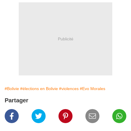
Publicité
#Bolivie
#élections en Bolivie
#violences
#Evo Morales
Partager