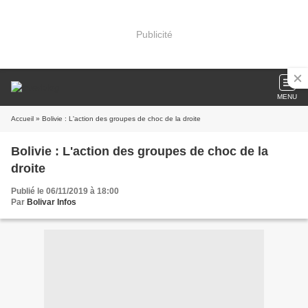
Publicité
MENU
Accueil
» Bolivie : L'action des groupes de choc de la droite
Bolivie : L'action des groupes de choc de la
droite
Publié le 06/11/2019 à 18:00
Par
Bolivar Infos