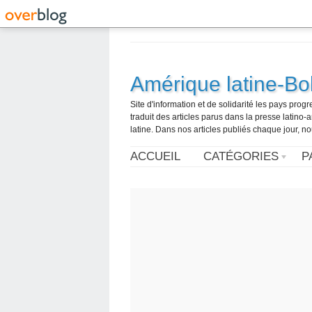
Amérique latine-Bol
Site d'information et de solidarité les pays pro
traduit des articles parus dans la presse latin
latine. Dans nos articles publiés chaque jour, no
ACCUEIL
CATÉGORIES
P