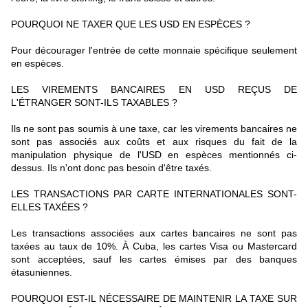
POURQUOI NE TAXER QUE LES USD EN ESPÈCES ?
Pour décourager l'entrée de cette monnaie spécifique seulement
en espèces.
LES VIREMENTS BANCAIRES EN USD REÇUS DE
L'ÉTRANGER SONT-ILS TAXABLES ?
Ils ne sont pas soumis à une taxe, car les virements bancaires ne
sont pas associés aux coûts et aux risques du fait de la
manipulation physique de l'USD en espèces mentionnés ci-
dessus. Ils n'ont donc pas besoin d'être taxés.
LES TRANSACTIONS PAR CARTE INTERNATIONALES SONT-
ELLES TAXÉES ?
Les transactions associées aux cartes bancaires ne sont pas
taxées au taux de 10%. À Cuba, les cartes Visa ou Mastercard
sont acceptées, sauf les cartes émises par des banques
étasuniennes.
POURQUOI EST-IL NÉCESSAIRE DE MAINTENIR LA TAXE SUR