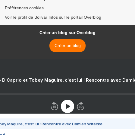
Préférences cookies
Voir le profil de Bolivar Infos sur le portail Overblog
Créer un blog sur Overblog
Créer un blog
 DiCaprio et Tobey Maguire, c'est lui ! Rencontre avec Dam
bey Maguire, c'est lui ! Rencontre avec Damien Witecka
e 6