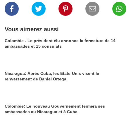
Vous aimerez aussi
Colombie : Le président élu annonce la fermeture de 14
ambassades et 15 consulats
Nicaragua: Après Cuba, les Etats-Unis visent le
renversement de Daniel Ortega
Colombie: Le nouveau Gouvernement fermera ses
ambassades au Nicaragua et à Cuba