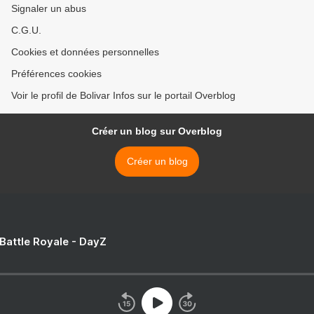
Signaler un abus
C.G.U.
Cookies et données personnelles
Préférences cookies
Voir le profil de Bolivar Infos sur le portail Overblog
Créer un blog sur Overblog
Créer un blog
 Battle Royale - DayZ