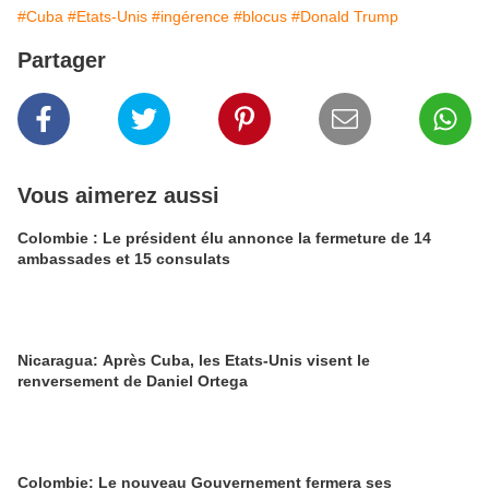
#Cuba
#Etats-Unis
#ingérence
#blocus
#Donald Trump
Partager
Vous aimerez aussi
Colombie : Le président élu annonce la fermeture de 14
ambassades et 15 consulats
Nicaragua: Après Cuba, les Etats-Unis visent le
renversement de Daniel Ortega
Colombie: Le nouveau Gouvernement fermera ses