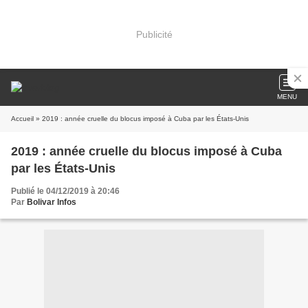
Publicité
MENU
Accueil
» 2019 : année cruelle du blocus imposé à Cuba par les États-Unis
2019 : année cruelle du blocus imposé à Cuba
par les États-Unis
Publié le 04/12/2019 à 20:46
Par
Bolivar Infos