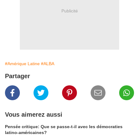
Publicité
#Amérique Latine
#ALBA
Partager
Vous aimerez aussi
Pensée critique: Que se passe-t-il avec les démocraties
latino-américaines?