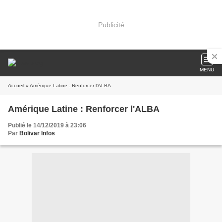
Publicité
MENU
Accueil
» Amérique Latine : Renforcer l'ALBA
Amérique Latine : Renforcer l'ALBA
Publié le 14/12/2019 à 23:06
Par
Bolivar Infos