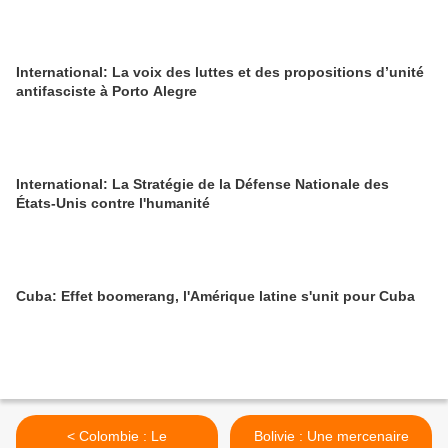
International: La voix des luttes et des propositions d’unité
antifasciste à Porto Alegre
International: La Stratégie de la Défense Nationale des
États-Unis contre l'humanité
Cuba: Effet boomerang, l'Amérique latine s'unit pour Cuba
< Colombie : Le
Bolivie : Une mercenaire