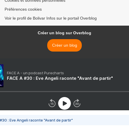
Cookies et données personnelles
Préférences cookies
Voir le profil de Bolivar Infos sur le portail Overblog
Créer un blog sur Overblog
Créer un blog
FACE A - un podcast Purecharts
FACE A #30 : Eve Angeli raconte "Avant de partir"
#30 : Eve Angeli raconte "Avant de partir"