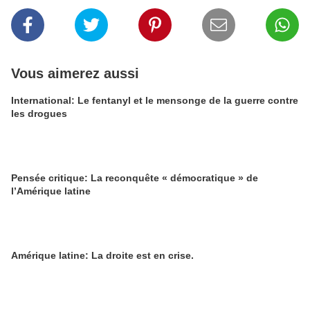
Vous aimerez aussi
International: Le fentanyl et le mensonge de la guerre contre
les drogues
Pensée critique: La reconquête « démocratique » de
l’Amérique latine
Amérique latine: La droite est en crise.