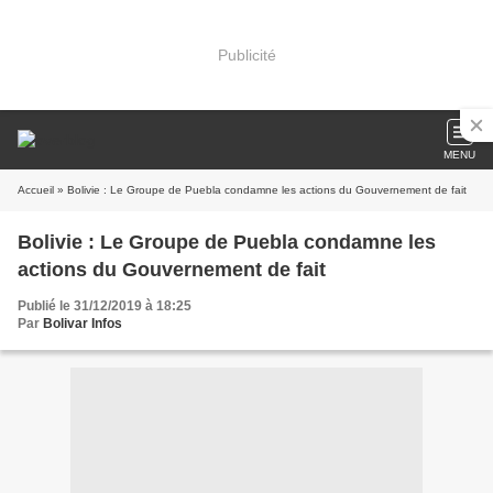
Publicité
MENU
Accueil
» Bolivie : Le Groupe de Puebla condamne les actions du Gouvernement de fait
Bolivie : Le Groupe de Puebla condamne les
actions du Gouvernement de fait
Publié le 31/12/2019 à 18:25
Par
Bolivar Infos