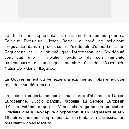
Lundi, le haut représentant de l'Union Européenne pour sa
Politique Extérieure, Josep Borrell, a parlé de soi-disant
irrégularités dans le procès contre l'ex-député d'opposition Juan
Requesens et il a affirmé que l'arrestation de l'ex-député
constituait une « violation évidente de son immunité
parlementaire en tant que membre élu de l'Assemblée
Nationale » dans l'illégalité..
Le Gouvernement du Venezuela a exprimé son plus énergique
rejet de cette déclaration.
La note de protestation remise au chargé d'affaires de l'Union
Européenne, Duccio Bandini, rappelle au Service Européen
d'Action Extérieure que le Venezuela a garanti la procédure
judiciaire due à l'ex-député d'opposition Juan Requesens et aux
16 autres personnes impliquées dans la tentative d'assassinat du
président Nicolás Maduro.