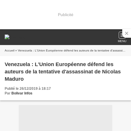
Publicité
MENU
Accueil
» Venezuela : L'Union Européenne défend les auteurs de la tentative d'assassinat de Nicolas Maduro
Venezuela : L'Union Européenne défend les
auteurs de la tentative d'assassinat de Nicolas
Maduro
Publié le 26/12/2019 à 18:17
Par
Bolivar Infos