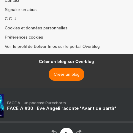
Contact
Signaler un abus
C.G.U.
Cookies et données personnelles
Préférences cookies
Voir le profil de Bolivar Infos sur le portail Overblog
Créer un blog sur Overblog
Créer un blog
FACE A - un podcast Purecharts
FACE A #30 : Eve Angeli raconte "Avant de partir"