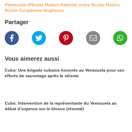
#Venezuela
#Nicolas Maduro
#attentat contre Nicolas Maduro
#Union Européenne
#ingérence
Partager
Vous aimerez aussi
Cuba: Une brigade cubaine honorée au Venezuela pour ses
efforts de sauvetage après le séisme
Cuba: Intervention de la représentante du Venezuela au
débat d’urgence sur le blocus (résumé)