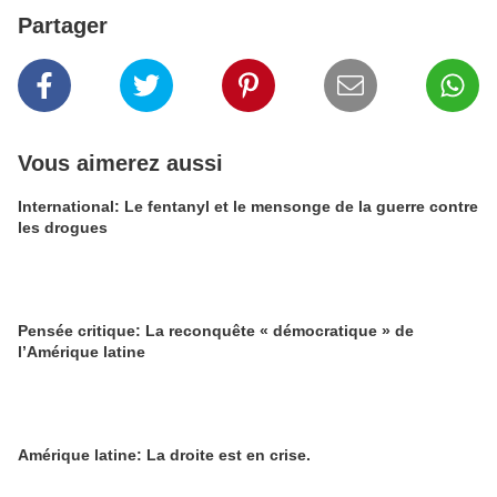
Partager
Vous aimerez aussi
International: Le fentanyl et le mensonge de la guerre contre
les drogues
Pensée critique: La reconquête « démocratique » de
l’Amérique latine
Amérique latine: La droite est en crise.