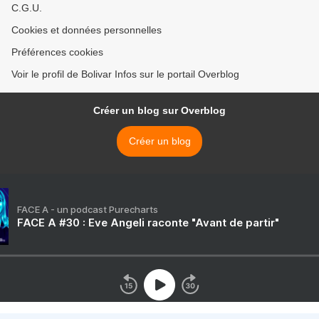
C.G.U.
Cookies et données personnelles
Préférences cookies
Voir le profil de Bolivar Infos sur le portail Overblog
Créer un blog sur Overblog
Créer un blog
FACE A - un podcast Purecharts
FACE A #30 : Eve Angeli raconte "Avant de partir"