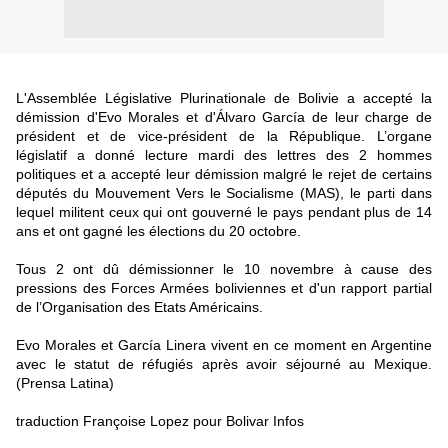
L'Assemblée Législative Plurinationale de Bolivie a accepté la
démission d'Evo Morales et d'Álvaro García de leur charge de
président et de vice-président de la République. L’organe
législatif a donné lecture mardi des lettres des 2 hommes
politiques et a accepté leur démission malgré le rejet de certains
députés du Mouvement Vers le Socialisme (MAS), le parti dans
lequel militent ceux qui ont gouverné le pays pendant plus de 14
ans et ont gagné les élections du 20 octobre.
Tous 2 ont dû démissionner le 10 novembre à cause des
pressions des Forces Armées boliviennes et d'un rapport partial
de l’Organisation des Etats Américains.
Evo Morales et García Linera vivent en ce moment en Argentine
avec le statut de réfugiés après avoir séjourné au Mexique.
(Prensa Latina)
traduction Françoise Lopez pour Bolivar Infos