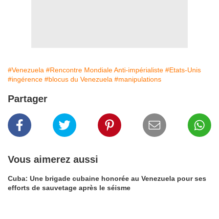
#Venezuela
#Rencontre Mondiale Anti-impérialiste
#Etats-Unis
#ingérence
#blocus du Venezuela
#manipulations
Partager
Vous aimerez aussi
Cuba: Une brigade cubaine honorée au Venezuela pour ses
efforts de sauvetage après le séisme