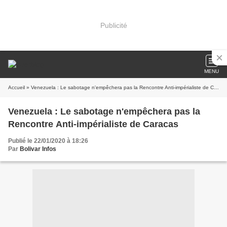
Publicité
MENU
Accueil
» Venezuela : Le sabotage n'empêchera pas la Rencontre Anti-impérialiste de Caracas
Venezuela : Le sabotage n'empêchera pas la
Rencontre Anti-impérialiste de Caracas
Publié le 22/01/2020 à 18:26
Par
Bolivar Infos