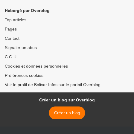
Hébergé par Overblog
Top articles
Pages
Contact
Signaler un abus
C.G.U.
Cookies et données personnelles
Préférences cookies
Voir le profil de Bolivar Infos sur le portail Overblog
Créer un blog sur Overblog
Créer un blog