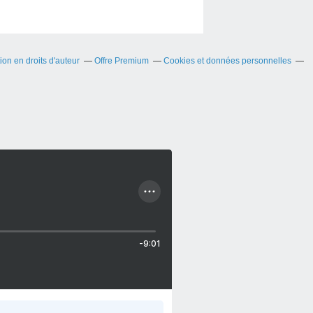
on en droits d'auteur
Offre Premium
Cookies et données personnelles
-9:01