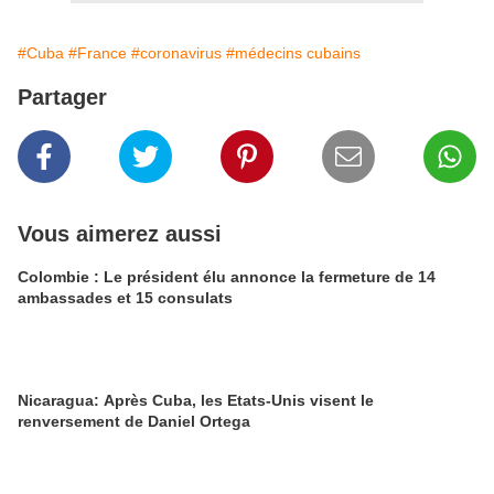
#Cuba
#France
#coronavirus
#médecins cubains
Partager
Vous aimerez aussi
Colombie : Le président élu annonce la fermeture de 14
ambassades et 15 consulats
Nicaragua: Après Cuba, les Etats-Unis visent le
renversement de Daniel Ortega