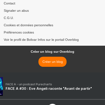
Contact
Signaler un abus
C.G.U.
Cookies et données personnelles
Préférences cookies
Voir le profil de Bolivar Infos sur le portail Overblog
Créer un blog sur Overblog
Créer un blog
FACE A - un podcast Purecharts
FACE A #30 : Eve Angeli raconte "Avant de partir"