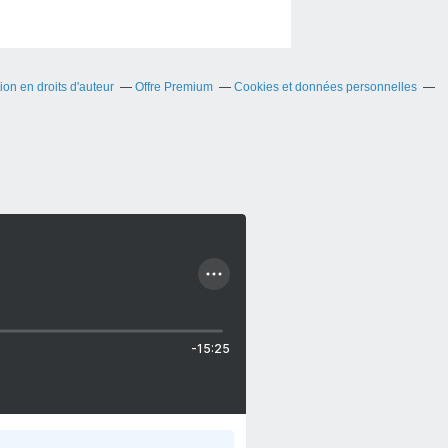
on en droits d'auteur
Offre Premium
Cookies et données personnelles
-15:25